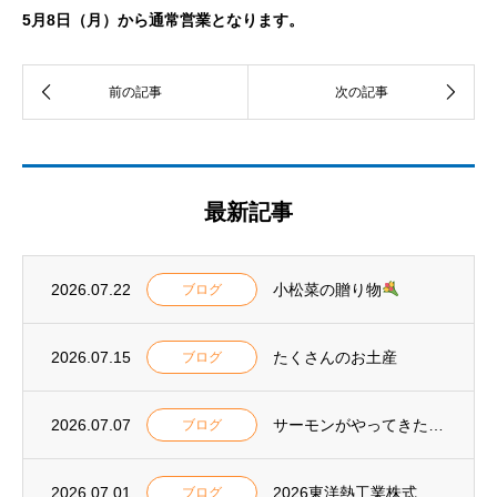
5月8日（月）から通常営業となります。
最新記事
2026.07.22
小松菜の贈り物
ブログ
2026.07.15
たくさんのお土産
ブログ
2026.07.07
サーモンがやってきた
ブログ
2026.07.01
2026東洋熱工業株式会社 安全大会表彰
ブログ