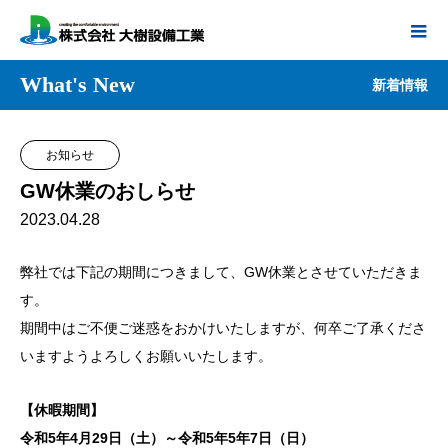
What's New
新着情報
お知らせ
GW休業のおしらせ
2023.04.28
弊社では下記の期間につきまして、GW休業とさせていただきま
す。
期間中はご不便ご迷惑をおかけいたしますが、何卒ご了承くださ
いますようよろしくお願いいたします。
【休暇期間】
令和5年4月29日（土）～令和5年5年7日（日）