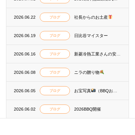
2026.06.22
社長からのお土産
ブログ
2026.06.19
日比谷マイスター
ブログ
2026.06.16
新菱冷熱工業さんの安全標語2026
ブログ
2026.06.08
ニラの贈り物
ブログ
2026.06.05
お宝写真
（BBQおまけ）
ブログ
2026.06.02
2026BBQ開催
ブログ