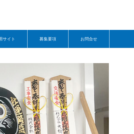
用サイト
募集要項
お問合せ