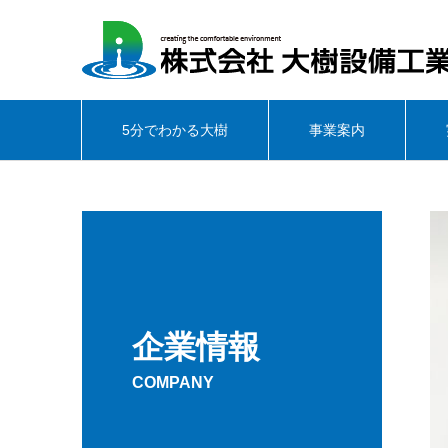
5分でわかる大樹
事業案内
企業情報
COMPANY