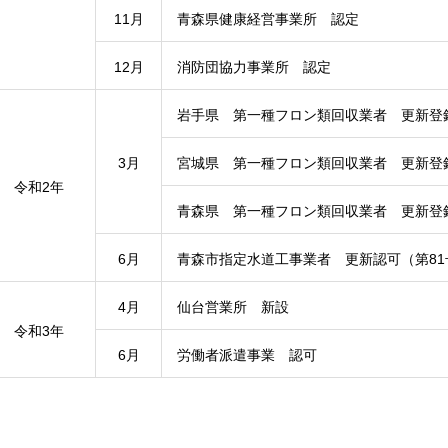
11月
青森県健康経営事業所 認定
12月
消防団協力事業所 認定
岩手県 第一種フロン類回収業者 更新登録
3月
宮城県 第一種フロン類回収業者 更新登録（
令和2年
青森県 第一種フロン類回収業者 更新登録（
6月
青森市指定水道工事業者 更新認可（第81
4月
仙台営業所 新設
令和3年
6月
労働者派遣事業 認可