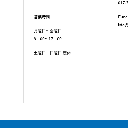
017-
営業時間
E-mai
info@
月曜日〜金曜日
8：00〜17：00
土曜日・日曜日 定休