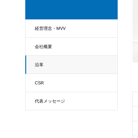
経営理念・MVV
会社概要
沿革
CSR
代表メッセージ