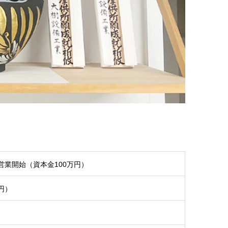
業開始（資本金100万円）
円）