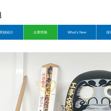
実績紹介
企業情報
What’s New
採