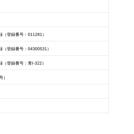
（登録番号：011281）
登録番号：04300531）
登録番号：青I-322）
号）