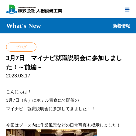
What's New
新着情報
ブログ
3月7日 マイナビ就職説明会に参加しまし
た！～前編～
2023.03.17
こんにちは！
3月7日（火）にホテル青森にて開催の
マイナビ 就職説明会に参加してきました！！
今回はブース内に作業風景などの日常写真も掲示しました！