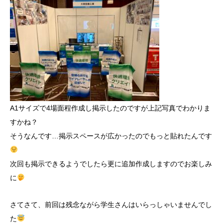
A1サイズで4場面程作成し掲示したのですが上記写真でわかりま
すかね？
そうなんです…掲示スペースが広かったのでもっと貼れたんです
次回も掲示できるようでしたら更に追加作成しますのでお楽しみ
に
さてさて、前回は残念ながら学生さんはいらっしゃいませんでし
た