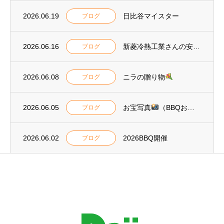
2026.06.19
日比谷マイスター
ブログ
2026.06.16
新菱冷熱工業さんの安全標語2026
ブログ
2026.06.08
ニラの贈り物
ブログ
2026.06.05
お宝写真
（BBQおまけ）
ブログ
2026.06.02
2026BBQ開催
ブログ