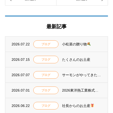
最新記事
2026.07.22
小松菜の贈り物
ブログ
2026.07.15
たくさんのお土産
ブログ
2026.07.07
サーモンがやってきた
ブログ
2026.07.01
2026東洋熱工業株式会社 安全大会表彰
ブログ
2026.06.22
社長からのお土産
ブログ