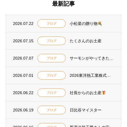
最新記事
2026.07.22
小松菜の贈り物
ブログ
2026.07.15
たくさんのお土産
ブログ
2026.07.07
サーモンがやってきた
ブログ
2026.07.01
2026東洋熱工業株式会社 安全大会表彰
ブログ
2026.06.22
社長からのお土産
ブログ
2026.06.19
日比谷マイスター
ブログ