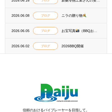
2026.06.16
新菱冷熱工業さんの安全標語2026
ブログ
2026.06.08
ニラの贈り物
ブログ
2026.06.05
お宝写真
（BBQおまけ）
ブログ
2026.06.02
2026BBQ開催
ブログ
信頼のおけるバイプレーヤーを目指して。