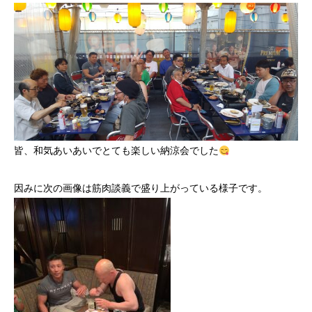
皆、和気あいあいでとても楽しい納涼会でした
因みに次の画像は筋肉談義で盛り上がっている様子です。