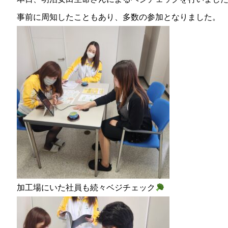
事前に周知したこともあり、多数の参加となりました。
加工場にいた社員も続々ベジチェック