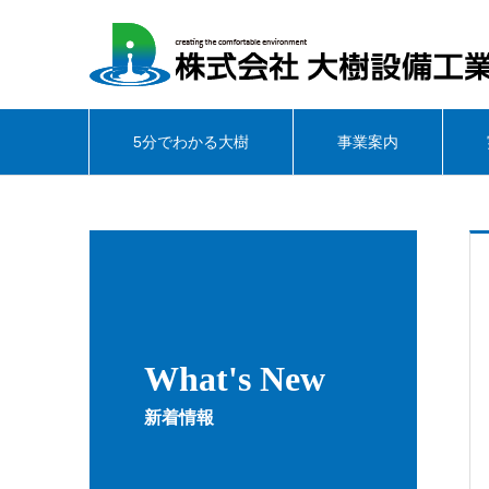
5分でわかる大樹
事業案内
What's New
新着情報