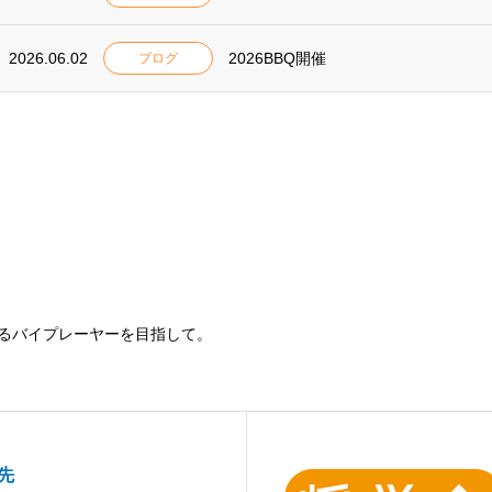
2026.06.02
2026BBQ開催
ブログ
るバイプレーヤーを目指して。
先