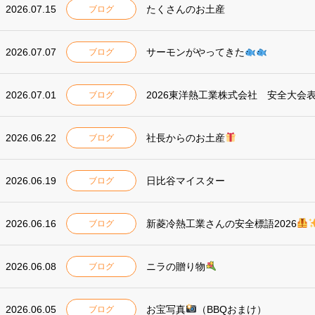
2026.07.15
たくさんのお土産
ブログ
2026.07.07
サーモンがやってきた
ブログ
2026.07.01
2026東洋熱工業株式会社 安全大会
ブログ
2026.06.22
社長からのお土産
ブログ
2026.06.19
日比谷マイスター
ブログ
2026.06.16
新菱冷熱工業さんの安全標語2026
ブログ
2026.06.08
ニラの贈り物
ブログ
2026.06.05
お宝写真
（BBQおまけ）
ブログ