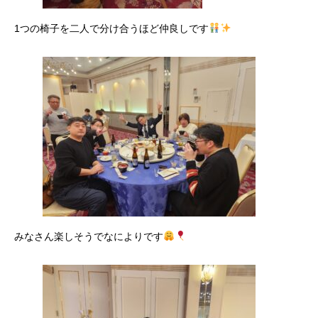
1つの椅子を二人で分け合うほど仲良しです
みなさん楽しそうでなによりです