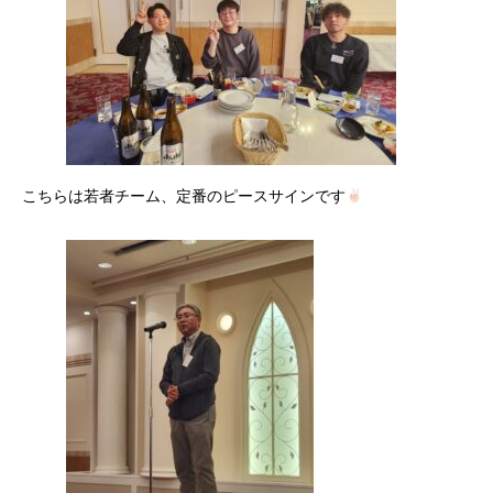
こちらは若者チーム、定番のピースサインです