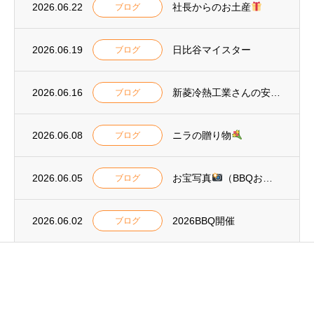
2026.06.22
社長からのお土産
ブログ
2026.06.19
日比谷マイスター
ブログ
2026.06.16
新菱冷熱工業さんの安全標語2026
ブログ
2026.06.08
ニラの贈り物
ブログ
2026.06.05
お宝写真
（BBQおまけ）
ブログ
2026.06.02
2026BBQ開催
ブログ