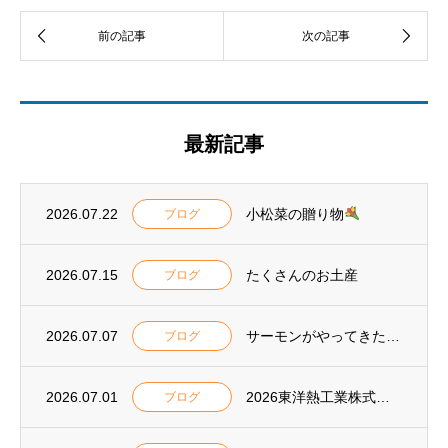
最新記事
2026.07.22
小松菜の贈り物
ブログ
2026.07.15
たくさんのお土産
ブログ
2026.07.07
サーモンがやってきた
ブログ
2026.07.01
2026東洋熱工業株式会社 安全大会表彰
ブログ