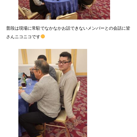
普段は現場に常駐でなかなかお話できないメンバーとの会話に皆
さんニコニコです