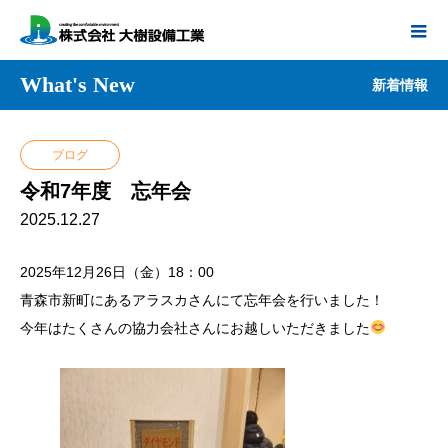
What's New
新着情報
ブログ
令和7年度 忘年会
2025.12.27
2025年12月26日（金）18：00
青森市新町にあるアラスカさんにて忘年会を行いました！
今年はたくさんの協力会社さんにお越しいただきました