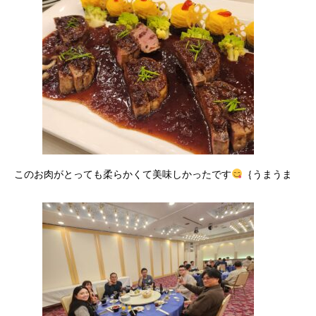
このお肉がとっても柔らかくて美味しかったです
｛うまうま