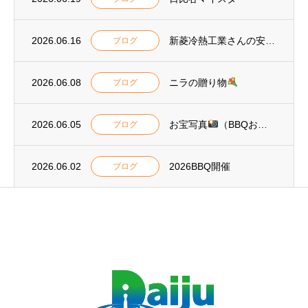
2026.06.16
新菱冷熱工業さんの安全標語2026
ブログ
2026.06.08
ニラの贈り物
ブログ
2026.06.05
お宝写真
（BBQおまけ）
ブログ
2026.06.02
2026BBQ開催
ブログ