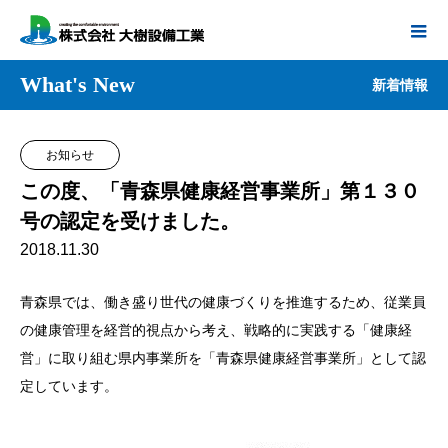
What's New
新着情報
お知らせ
この度、「青森県健康経営事業所」第１３０
号の認定を受けました。
2018.11.30
青森県では、働き盛り世代の健康づくりを推進するため、従業員
の健康管理を経営的視点から考え、戦略的に実践する「健康経
営」に取り組む県内事業所を「青森県健康経営事業所」として認
定しています。