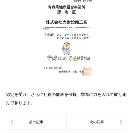
認定を受け、さらに社員の健康を保持、増進に力を入れて取り組
んで参ります。