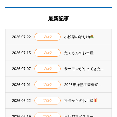
最新記事
2026.07.22
小松菜の贈り物
ブログ
2026.07.15
たくさんのお土産
ブログ
2026.07.07
サーモンがやってきた
ブログ
2026.07.01
2026東洋熱工業株式会社 安全大会表彰
ブログ
2026.06.22
社長からのお土産
ブログ
2026.06.19
日比谷マイスター
ブログ