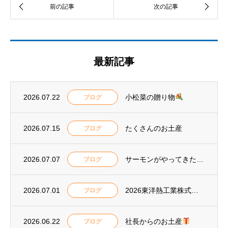
最新記事
2026.07.22
小松菜の贈り物
ブログ
2026.07.15
たくさんのお土産
ブログ
2026.07.07
サーモンがやってきた
ブログ
2026.07.01
2026東洋熱工業株式会社 安全大会表彰
ブログ
2026.06.22
社長からのお土産
ブログ