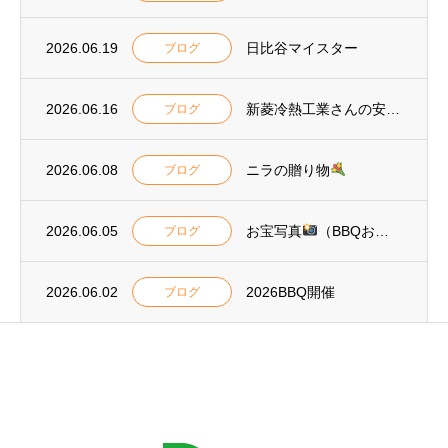
2026.06.19
日比谷マイスター
ブログ
2026.06.16
新菱冷熱工業さんの安全標語2026
ブログ
2026.06.08
ニラの贈り物
ブログ
2026.06.05
お宝写真
（BBQおまけ）
ブログ
2026.06.02
2026BBQ開催
ブログ