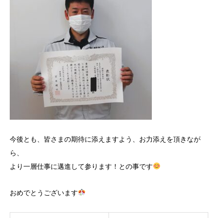
今後とも、皆さまの期待に添えますよう、お力添えを頂きなが
ら、
より一層仕事に邁進して参ります！との事です
おめでとうございます