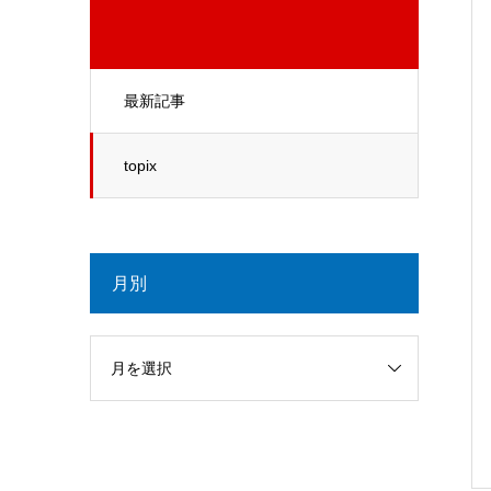
最新記事
topix
月別