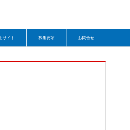
用サイト
募集要項
お問合せ