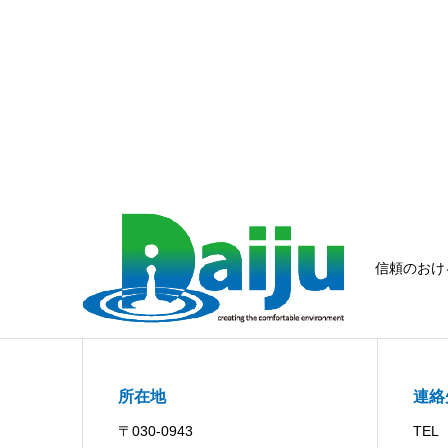
信頼のおけ
所在地
連絡
〒030-0943
TEL