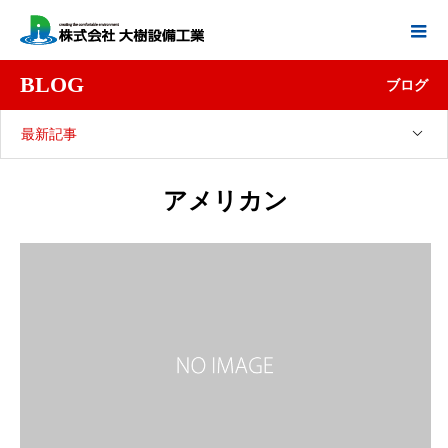
BLOG
ブログ
最新記事
アメリカン