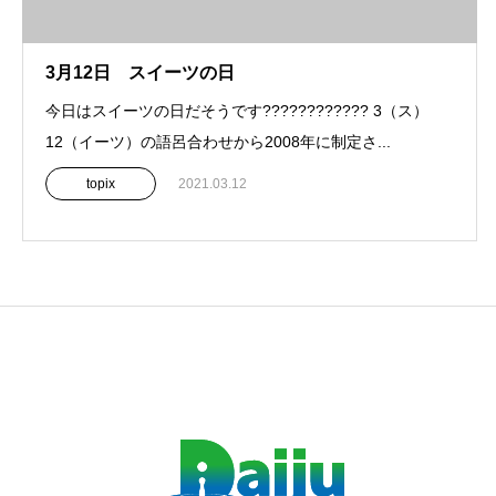
3月12日 スイーツの日
今日はスイーツの日だそうです???????????? 3（ス）
12（イーツ）の語呂合わせから2008年に制定さ...
topix
2021.03.12