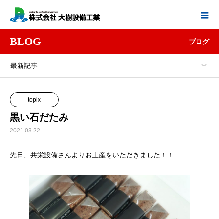
BLOG
ブログ
最新記事
topix
黒い石だたみ
2021.03.22
先日、共栄設備さんよりお土産をいただきました！！