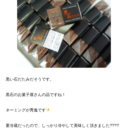
黒い石だたみだそうです。
黒石のお菓子屋さんの品ですね！
ネーミングが秀逸です
要冷蔵だったので、しっかり冷やして美味しく頂きました????