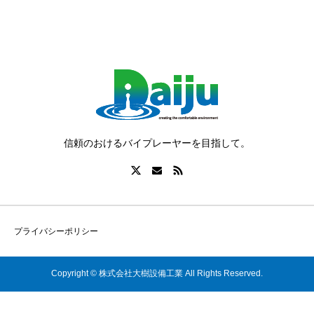
信頼のおけるバイプレーヤーを目指して。
プライバシーポリシー
Copyright © 株式会社大樹設備工業 All Rights Reserved.