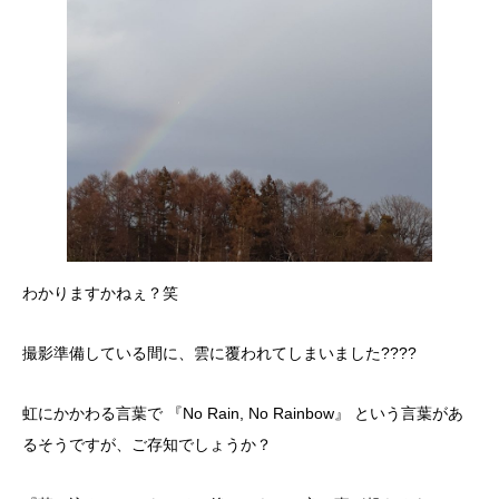
わかりますかねぇ？笑
撮影準備している間に、雲に覆われてしまいました????
虹にかかわる言葉で 『No Rain, No Rainbow』 という言葉があ
るそうですが、ご存知でしょうか？